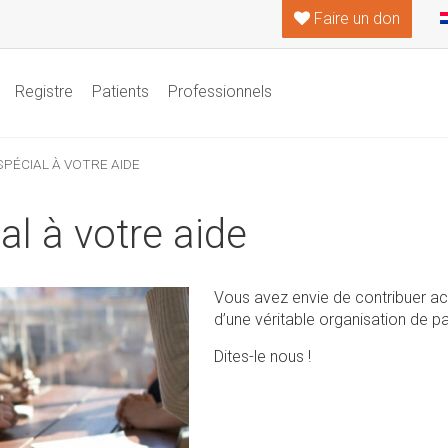
Faire un don
Registre
Patients
Professionnels
SPÉCIAL À VOTRE AIDE
al à votre aide
Vous avez envie de contribuer ac
d’une véritable organisation de pa
Dites-le nous !