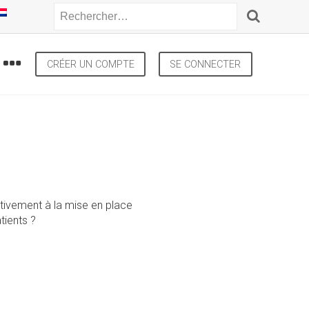
CRÉER UN COMPTE
SE CONNECTER
tivement à la mise en place
tients ?