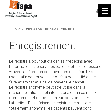
FAPA
>
REGISTRE
>
ENREGISTREMENT
Enregistrement
Le registre a pour but d’aider les médecins avec
l’information et le suivi des patients et – si nécessaire
– avec la détection des membres de la famille à
risque afin de pouvoir leur offrir la possibilité de se
faire examiner et ainsi de prévenir le cancer.
Le registre anonyme peut être utilisé dans la
recherche nationale et internationale afin de mieux
comprendre et de ce fait mieux pouvoir traiter
l’affection. En se faisant enregistrer, de manière
totalement anonyme, les patients peuvent donc