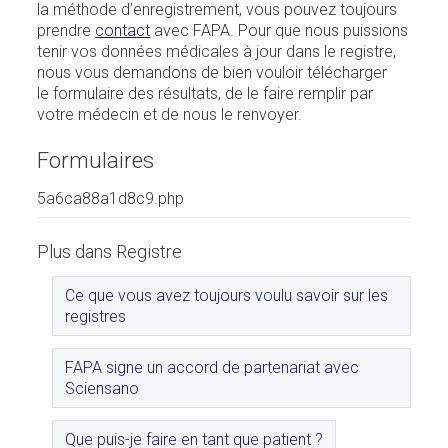
la méthode d’enregistrement, vous pouvez toujours
prendre
contact
avec FAPA. Pour que nous puissions
tenir vos données médicales à jour dans le registre,
nous vous demandons de bien vouloir télécharger
le formulaire des résultats, de le faire remplir par
votre médecin et de nous le renvoyer.
Formulaires
5a6ca88a1d8c9.php
Plus dans Registre
Ce que vous avez toujours voulu savoir sur les
registres
FAPA signe un accord de partenariat avec
Sciensano
Que puis-je faire en tant que patient ?