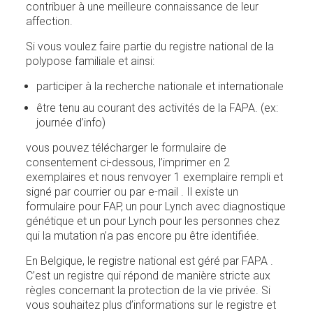
contribuer à une meilleure connaissance de leur
affection.
Si vous voulez faire partie du registre national de la
polypose familiale et ainsi:
participer à la recherche nationale et internationale
être tenu au courant des activités de la FAPA. (ex:
journée d’info)
vous pouvez télécharger le formulaire de
consentement ci-dessous, l’imprimer en 2
exemplaires et nous renvoyer 1 exemplaire rempli et
signé par courrier ou par e-mail . Il existe un
formulaire pour FAP, un pour Lynch avec diagnostique
génétique et un pour Lynch pour les personnes chez
qui la mutation n’a pas encore pu être identifiée.
En Belgique, le registre national est géré par FAPA .
C’est un registre qui répond de manière stricte aux
règles concernant la protection de la vie privée. Si
vous souhaitez plus d’informations sur le registre et