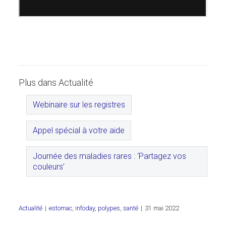
Plus dans Actualité
Webinaire sur les registres
Appel spécial à votre aide
Journée des maladies rares : ‘Partagez vos
couleurs’
Actualité
|
estomac
,
infoday
,
polypes
,
santé
|
31 mai 2022