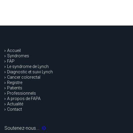
Accueil
Syndromes
FAP
Le syndrome de Lynch
Diagnostic et suivi Lynch
Cancer colorectal
Registre
Patients
Professionnels
A propos de FAPA
Actualité
Contact
Soutenez-nous...