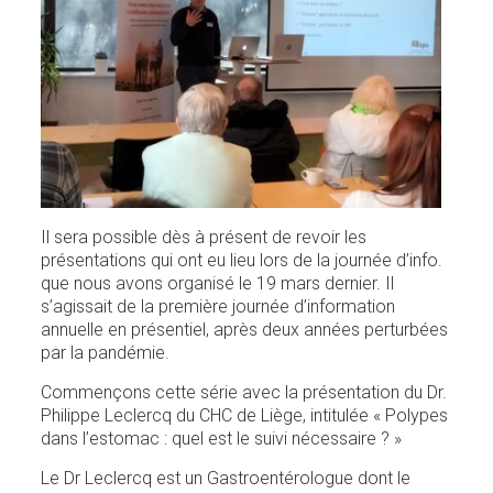
Il sera possible dès à présent de revoir les
présentations qui ont eu lieu lors de la journée d’info.
que nous avons organisé le 19 mars dernier. Il
s’agissait de la première journée d’information
annuelle en présentiel, après deux années perturbées
par la pandémie.
Commençons cette série avec la présentation du Dr.
Philippe Leclercq du CHC de Liège, intitulée « Polypes
dans l’estomac : quel est le suivi nécessaire ? »
Le Dr Leclercq est un Gastroentérologue dont le