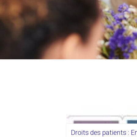
Droits des patients : 