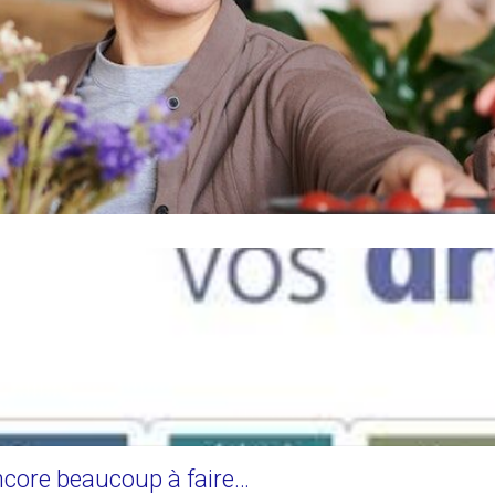
Encore beaucoup à faire…