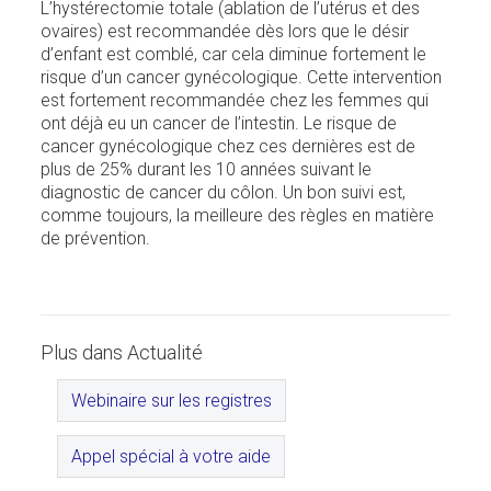
L’hystérectomie totale (ablation de l’utérus et des
ovaires) est recommandée dès lors que le désir
d’enfant est comblé, car cela diminue fortement le
risque d’un cancer gynécologique. Cette intervention
est fortement recommandée chez les femmes qui
ont déjà eu un cancer de l’intestin. Le risque de
cancer gynécologique chez ces dernières est de
plus de 25% durant les 10 années suivant le
diagnostic de cancer du côlon. Un bon suivi est,
comme toujours, la meilleure des règles en matière
de prévention.
Plus dans Actualité
Webinaire sur les registres
Appel spécial à votre aide