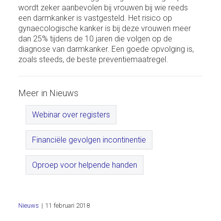
wordt zeker aanbevolen bij vrouwen bij wie reeds
een darmkanker is vastgesteld. Het risico op
gynaecologische kanker is bij deze vrouwen meer
dan 25% tijdens de 10 jaren die volgen op de
diagnose van darmkanker. Een goede opvolging is,
zoals steeds, de beste preventiemaatregel.
Meer in Nieuws
Webinar over registers
Financiële gevolgen incontinentie
Oproep voor helpende handen
Nieuws
|
11 februari 2018