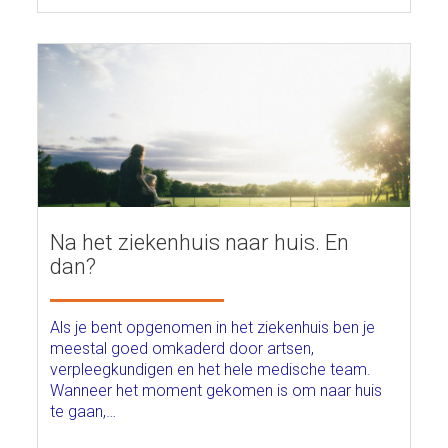
Na het ziekenhuis naar huis. En
dan?
Als je bent opgenomen in het ziekenhuis ben je
meestal goed omkaderd door artsen,
verpleegkundigen en het hele medische team.
Wanneer het moment gekomen is om naar huis
te gaan,…