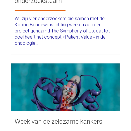
onderzoeksteam
Wij zijn vier onderzoekers die samen met de
Koning Boudewijnstichting werken aan een
project genaamd The Symphony of Us, dat tot
doel heeft het concept « Patient Value » in de
oncologie…
Week van de zeldzame kankers