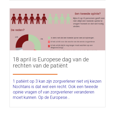
18 april is Europese dag van de
rechten van de patiënt
1 patiënt op 3 kan zijn zorgverlener niet vrij kiezen
Nochtans is dat wel een recht. Ook een tweede
opinie vragen of van zorgverlener veranderen
moet kunnen. Op de Europese…