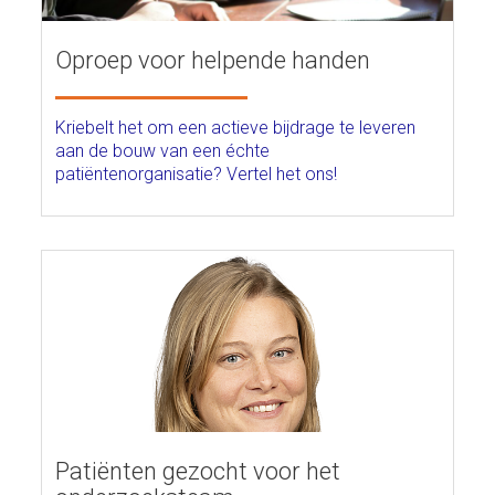
Oproep voor helpende handen
Kriebelt het om een actieve bijdrage te leveren
aan de bouw van een échte
patiëntenorganisatie? Vertel het ons!
Patiënten gezocht voor het