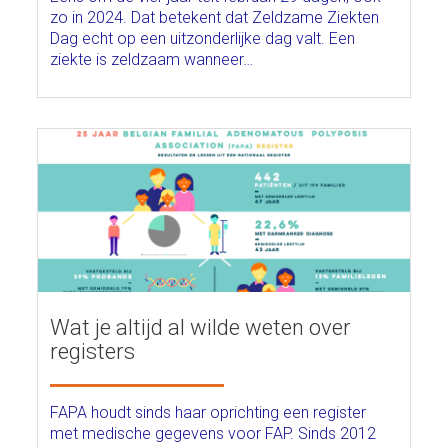
zo in 2024. Dat betekent dat Zeldzame Ziekten
Dag echt op een uitzonderlijke dag valt. Een
ziekte is zeldzaam wanneer…
Wat je altijd al wilde weten over
registers
FAPA houdt sinds haar oprichting een register
met medische gegevens voor FAP. Sinds 2012