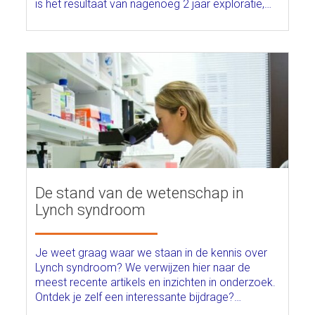
is het resultaat van nagenoeg 2 jaar exploratie,…
De stand van de wetenschap in
Lynch syndroom
Je weet graag waar we staan in de kennis over
Lynch syndroom? We verwijzen hier naar de
meest recente artikels en inzichten in onderzoek.
Ontdek je zelf een interessante bijdrage?…