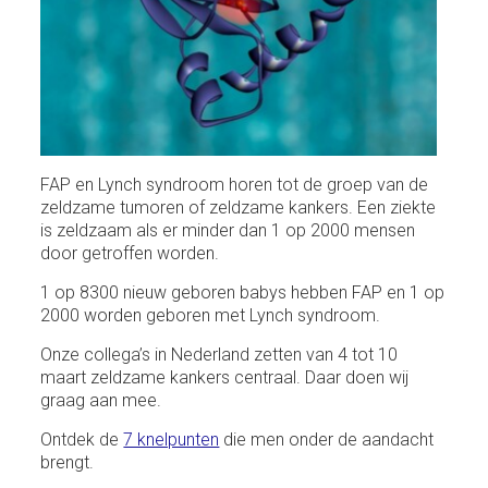
FAP en Lynch syndroom horen tot de groep van de
zeldzame tumoren of zeldzame kankers. Een ziekte
is zeldzaam als er minder dan 1 op 2000 mensen
door getroffen worden.
1 op 8300 nieuw geboren babys hebben FAP en 1 op
2000 worden geboren met Lynch syndroom.
Onze collega’s in Nederland zetten van 4 tot 10
maart zeldzame kankers centraal. Daar doen wij
graag aan mee.
Ontdek de
7 knelpunten
die men onder de aandacht
brengt.