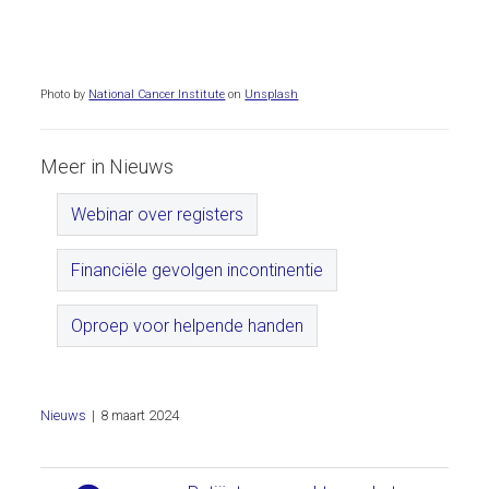
Photo by
National Cancer Institute
on
Unsplash
Meer in Nieuws
Webinar over registers
Financiële gevolgen incontinentie
Oproep voor helpende handen
Nieuws
|
8 maart 2024