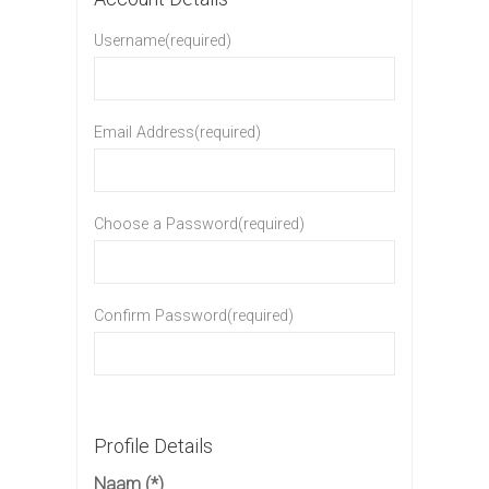
Username(required)
Email Address(required)
Choose a Password(required)
Confirm Password(required)
Profile Details
Naam
(*)