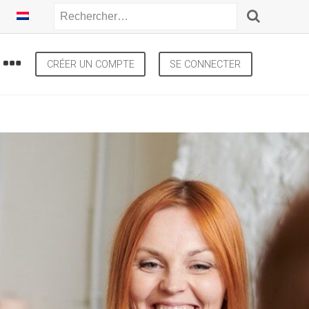
CRÉER UN COMPTE
SE CONNECTER