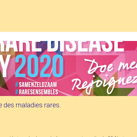
e des maladies rares.