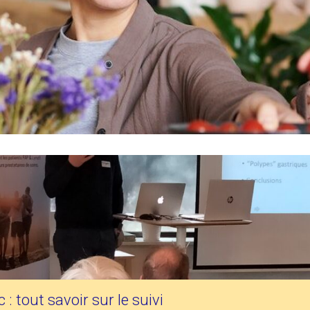
: tout savoir sur le suivi