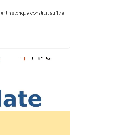
ment historique construit au 17e