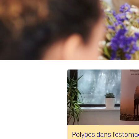
Polypes dans l’estomac 