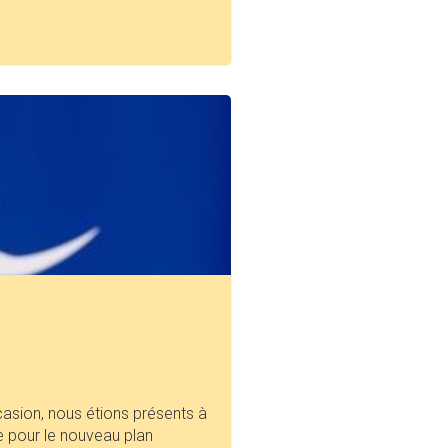
ccasion, nous étions présents à
 pour le nouveau plan