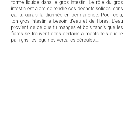
forme liquide dans le gros intestin. Le rôle du gros
intestin est alors de rendre ces déchets solides, sans
ça, tu aurais la diarrhée en permanence. Pour cela,
ton gros intestin a besoin d’eau et de fibres. L’eau
provient de ce que tu manges et bois tandis que les
fibres se trouvent dans certains aliments tels que le
pain gris, les légumes verts, les céréales,…