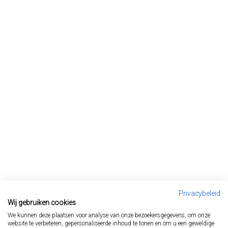
Privacybeleid
Wij gebruiken cookies
We kunnen deze plaatsen voor analyse van onze bezoekersgegevens, om onze
website te verbeteren, gepersonaliseerde inhoud te tonen en om u een geweldige