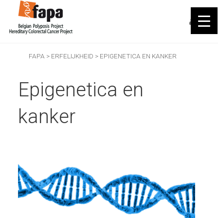
FAPA
>
ERFELIJKHEID
>
EPIGENETICA EN KANKER
Epigenetica en
kanker