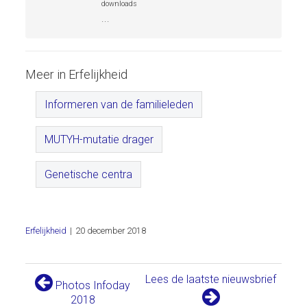
downloads
...
Meer in Erfelijkheid
Informeren van de familieleden
MUTYH-mutatie drager
Genetische centra
Erfelijkheid
|
20 december 2018
Lees de laatste nieuwsbrief
Photos Infoday
2018