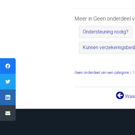
Meer in Geen onderdeel v
Ondersteuning nodig?
Kunnen verzekeringsbedri
Geen onderdeel van een categorie
|
1
Waaro