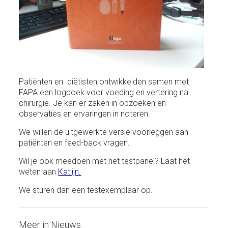
Patiënten en diëtisten ontwikkelden samen met
FAPA een logboek voor voeding en vertering na
chirurgie. Je kan er zaken in opzoeken en
observaties en ervaringen in noteren.
We willen de uitgewerkte versie voorleggen aan
patiënten en feed-back vragen.
Wil je ook meedoen met het testpanel? Laat het
weten aan
Katlijn.
We sturen dan een testexemplaar op.
Meer in Nieuws