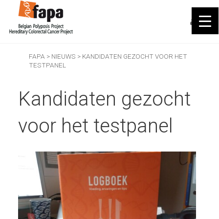
FAPA
>
NIEUWS
>
KANDIDATEN GEZOCHT VOOR HET
TESTPANEL
Kandidaten gezocht
voor het testpanel