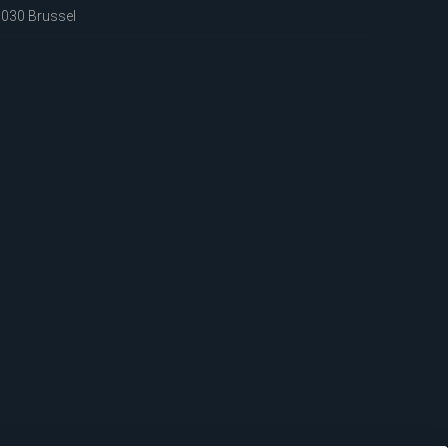
030 Brussel