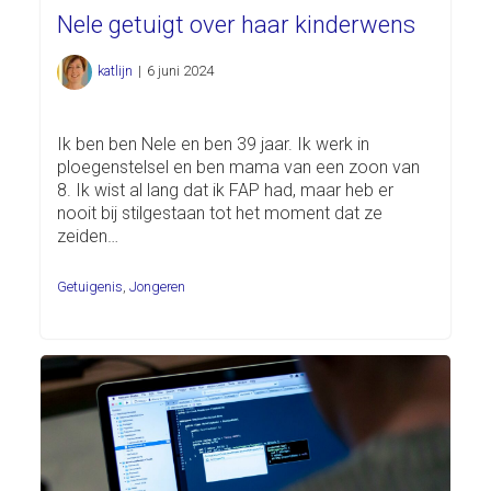
Nele getuigt over haar kinderwens
katlijn
|
6 juni 2024
Ik ben ben Nele en ben 39 jaar. Ik werk in
ploegenstelsel en ben mama van een zoon van
8. Ik wist al lang dat ik FAP had, maar heb er
nooit bij stilgestaan tot het moment dat ze
zeiden…
Getuigenis
,
Jongeren