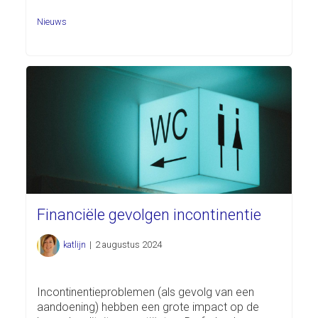
Nieuws
Financiële gevolgen incontinentie
katlijn
|
2 augustus 2024
Incontinentieproblemen (als gevolg van een
aandoening) hebben een grote impact op de