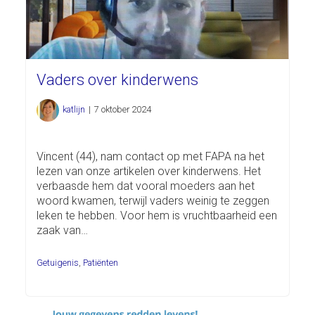
Vaders over kinderwens
katlijn
|
7 oktober 2024
Vincent (44), nam contact op met FAPA na het
lezen van onze artikelen over kinderwens. Het
verbaasde hem dat vooral moeders aan het
woord kwamen, terwijl vaders weinig te zeggen
leken te hebben. Voor hem is vruchtbaarheid een
zaak van…
Getuigenis
,
Patiënten