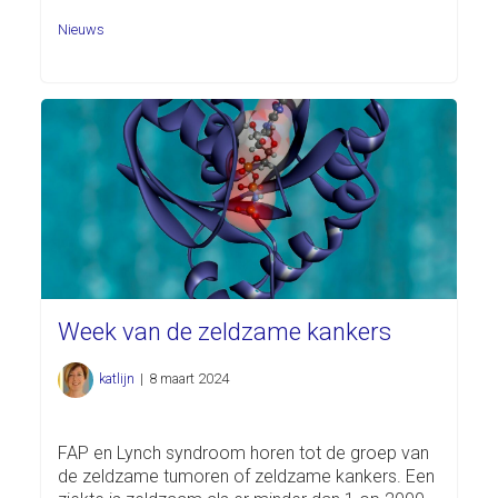
Nieuws
Week van de zeldzame kankers
katlijn
|
8 maart 2024
FAP en Lynch syndroom horen tot de groep van
de zeldzame tumoren of zeldzame kankers. Een