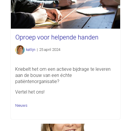
Oproep voor helpende handen
katlijn
|
25 april 2024
Kriebelt het om een actieve bijdrage te leveren
aan de bouw van een échte
patiëntenorganisatie?
Vertel het ons!
Nieuws