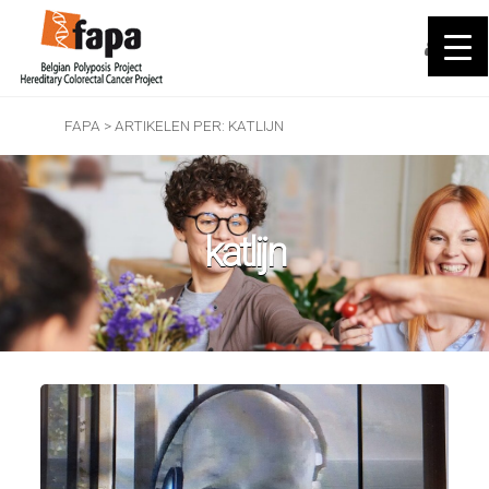
FAPA
>
ARTIKELEN PER: KATLIJN
katlijn