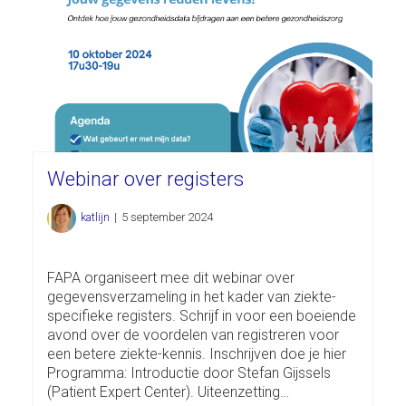
Webinar over registers
katlijn
|
5 september 2024
FAPA organiseert mee dit webinar over
gegevensverzameling in het kader van ziekte-
specifieke registers. Schrijf in voor een boeiende
avond over de voordelen van registreren voor
een betere ziekte-kennis. Inschrijven doe je hier
Programma: Introductie door Stefan Gijssels
(Patient Expert Center). Uiteenzetting…