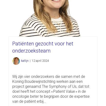
Patiënten gezocht voor het
onderzoeksteam
katlijn
|
12 april 2024
Wij zijn vier onderzoekers die samen met de
Koning Boudewijnstichting werken aan een
project genaamd The Symphony of Us, dat tot
doel heeft het concept « Patient Value » in de
oncologie beter te begrijpen door de expertise
van de patiënt erbij…