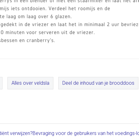
Alles over veldsla
Deel de inhoud van je brooddoos
iënt verwijzen?
Bevraging voor de gebruikers van het voedings