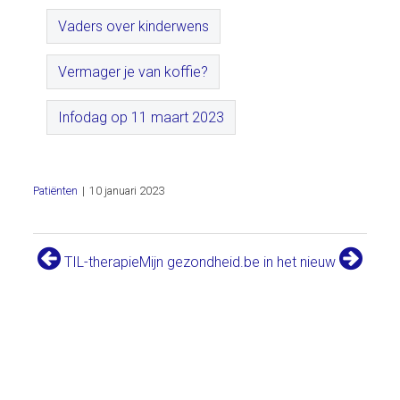
Vaders over kinderwens
Vermager je van koffie?
Infodag op 11 maart 2023
Patiënten
|
10 januari 2023
TIL-therapie
Mijn gezondheid.be in het nieuw