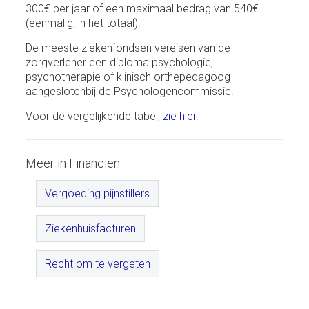
300€ per jaar of een maximaal bedrag van 540€
(eenmalig, in het totaal).
De meeste ziekenfondsen vereisen van de
zorgverlener een diploma psychologie,
psychotherapie of klinisch orthepedagoog
aangeslotenbij de Psychologencommissie.
Voor de vergelijkende tabel,
zie hier
.
Meer in Financiën
Vergoeding pijnstillers
Ziekenhuisfacturen
Recht om te vergeten