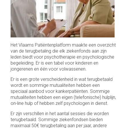
Het Vlaams Patiëntenplatform maakte een overzicht
van de terugbetaling die elk ziekenfonds aan zijn
leden biedt voor psychotherapie en psychologische
begeleiding. Er is een tabel voor kinderen en
jongerenen en één voor volwassenen.
Er is een grote verscheidenheid in wat terugbetaald
wordt en sommige mutualiteiten hebben een
speciaal aanbod voor kankerpatiënten. Sommige
mutualiteiten hebben een eigen (telefonische) hulplijn,
on-line hulp of hebben zelf psychologen in dienst.
Er zijn verschillen in het aantal sessies die worden
terugbetaald. Sommige ziekenfondsen bieden
maximaal 50€ terugbetaling aan per jaar, andere