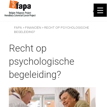
FAPA
>
FINANCIËN
>
RECHT OP PSYCHOLOGISCHE
BEGELEIDING?
Recht op
psychologische
begeleiding?