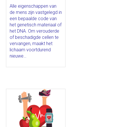
Alle eigenschappen van
de mens zijn vastgelegd in
een bepaalde code van
het genetisch materiaal of
het DNA. Om verouderde
of beschadigde cellen te
vervangen, maakt het
lichaam voortdurend
nieuwe…