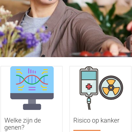
Welke zijn de
Risico op kanker
genen?