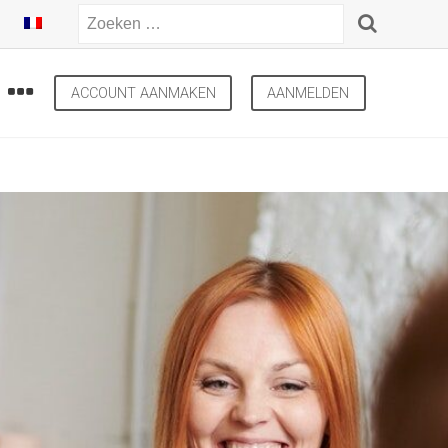
ACCOUNT AANMAKEN
AANMELDEN