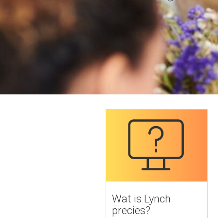
Wat is Lynch
precies?