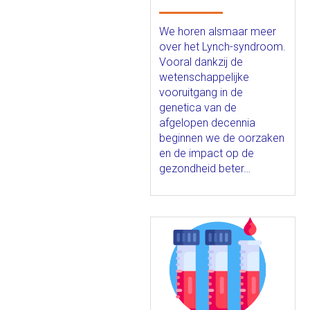
We horen alsmaar meer
over het Lynch-syndroom.
Vooral dankzij de
wetenschappelijke
vooruitgang in de
genetica van de
afgelopen decennia
beginnen we de oorzaken
en de impact op de
gezondheid beter…