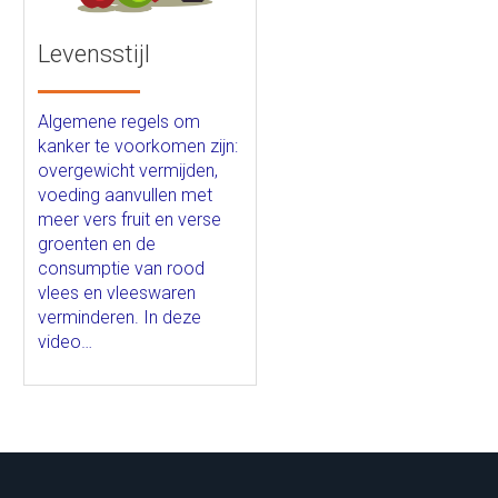
Levensstijl
Algemene regels om
kanker te voorkomen zijn:
overgewicht vermijden,
voeding aanvullen met
meer vers fruit en verse
groenten en de
consumptie van rood
vlees en vleeswaren
verminderen. In deze
video…