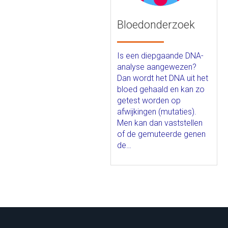
Bloedonderzoek
Is een diepgaande DNA-
analyse aangewezen?
Dan wordt het DNA uit het
bloed gehaald en kan zo
getest worden op
afwijkingen (mutaties).
Men kan dan vaststellen
of de gemuteerde genen
de…